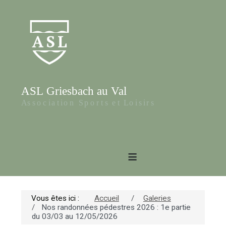
≡
Vous êtes ici :
Accueil
Galeries
Nos randonnées pédestres 2026 : 1e partie
du 03/03 au 12/05/2026