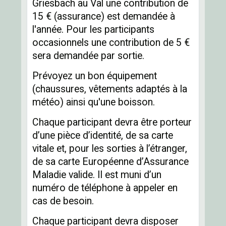
Griesbach au Val une contribution de
15 € (assurance) est demandée à
l'année. Pour les participants
occasionnels une contribution de 5 €
sera demandée par sortie.
Prévoyez un bon équipement
(chaussures, vêtements adaptés à la
météo) ainsi qu'une boisson.
Chaque participant devra être porteur
d’une pièce d’identité, de sa carte
vitale et, pour les sorties à l’étranger,
de sa carte Européenne d’Assurance
Maladie valide. Il est muni d’un
numéro de téléphone à appeler en
cas de besoin.
Chaque participant devra disposer