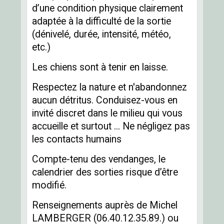
d’une condition physique clairement
adaptée à la difficulté de la sortie
(dénivelé, durée, intensité, météo,
etc.)
Les chiens sont à tenir en laisse.
Respectez la nature et n'abandonnez
aucun détritus. Conduisez-vous en
invité discret dans le milieu qui vous
accueille et surtout ... Ne négligez pas
les contacts humains
Compte-tenu des vendanges, le
calendrier des sorties risque d’être
modifié.
Renseignements auprès de Michel
LAMBERGER (06.40.12.35.89.) ou