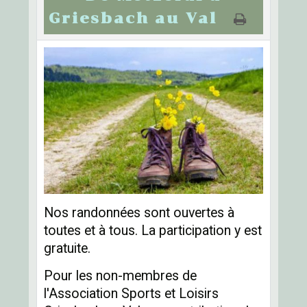
Griesbach au Val
Nos randonnées sont ouvertes à
toutes et à tous. La participation y est
gratuite.
Pour les non-membres de
l'Association Sports et Loisirs