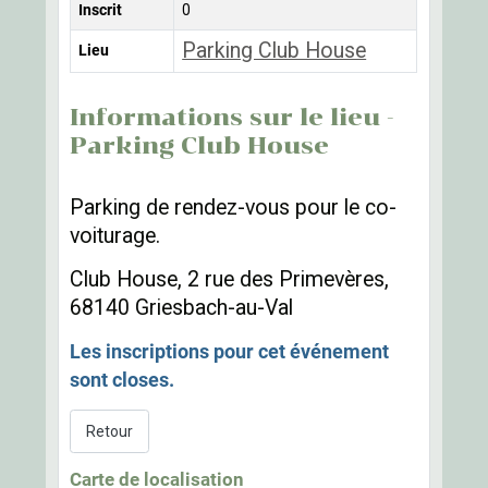
Inscrit
0
Parking Club House
Lieu
Informations sur le lieu -
Parking Club House
Parking de rendez-vous pour le co-
voiturage.
Club House, 2 rue des Primevères,
68140 Griesbach-au-Val
Les inscriptions pour cet événement
sont closes.
Retour
Carte de localisation